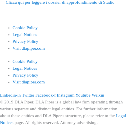
Clicca qui per leggere i dossier di approfondimento di Studio
Cookie Policy
Legal Notices
Privacy Policy
Visit dlapiper.com
Cookie Policy
Legal Notices
Privacy Policy
Visit dlapiper.com
Linkedin-in
Twitter
Facebook-f
Instagram
Youtube
Weixin
© 2019 DLA Piper. DLA Piper is a global law firm operating through
various separate and distinct legal entities. For further information
about these entities and DLA Piper's structure, please refer to the
Legal
Notices
page. All rights reserved. Attorney advertising.