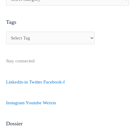
Tags
Stay connected
Linkedin-in
Twitter
Facebook-f
Instagram
Youtube
Weixin
Dossier