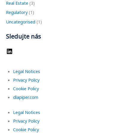
Real Estate
(3)
Regulatory
(1)
Uncategorised
(1)
Sledujte nás
Legal Notices
Privacy Policy
Cookie Policy
dlapiper.com
Legal Notices
Privacy Policy
Cookie Policy