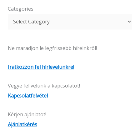
Categories
Ne maradjon le legfrissebb híreinkről!
Iratkozzon fel hírlevelünkre!
Vegye fel velünk a kapcsolatot!
Kapcsolatfelvétel
Kérjen ajánlatot!
Ajánlatkérés