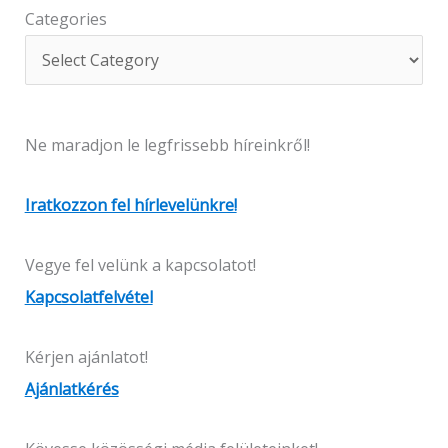
Categories
Ne maradjon le legfrissebb híreinkről!
Iratkozzon fel hírlevelünkre!
Vegye fel velünk a kapcsolatot!
Kapcsolatfelvétel
Kérjen ajánlatot!
Ajánlatkérés