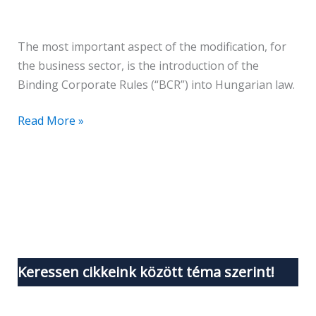
The most important aspect of the modification, for
the business sector, is the introduction of the
Binding Corporate Rules (“BCR”) into Hungarian law.
Read More »
Keressen cikkeink között téma szerint!