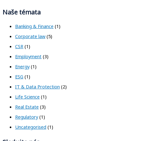
Naše témata
Banking & Finance
(1)
Corporate law
(5)
CSR
(1)
Employment
(3)
Energy
(1)
ESG
(1)
IT & Data Protection
(2)
Life Science
(1)
Real Estate
(3)
Regulatory
(1)
Uncategorised
(1)