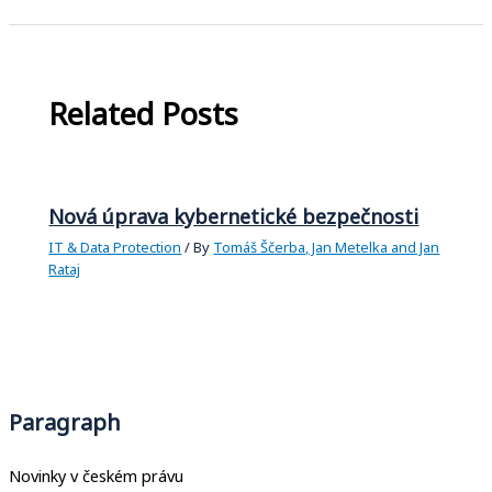
Related Posts
Nová úprava kybernetické bezpečnosti
IT & Data Protection
/ By
Tomáš Ščerba, Jan Metelka and Jan
Rataj
Paragraph
Novinky v českém právu