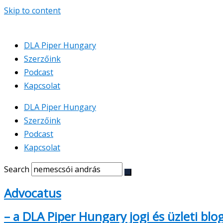
Skip to content
DLA Piper Hungary
Szerzőink
Podcast
Kapcsolat
DLA Piper Hungary
Szerzőink
Podcast
Kapcsolat
Search
Advocatus
– a DLA Piper Hungary jogi és üzleti blo