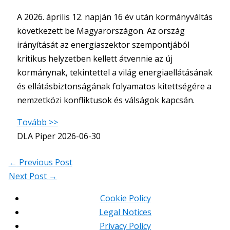
A 2026. április 12. napján 16 év után kormányváltás
következett be Magyarországon. Az ország
irányítását az energiaszektor szempontjából
kritikus helyzetben kellett átvennie az új
kormánynak, tekintettel a világ energiaellátásának
és ellátásbiztonságának folyamatos kitettségére a
nemzetközi konfliktusok és válságok kapcsán.
Tovább >>
DLA Piper
2026-06-30
←
Previous Post
Next Post
→
Cookie Policy
Legal Notices
Privacy Policy