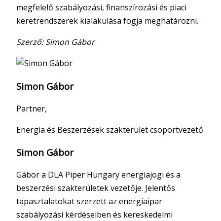
megfelelő szabályozási, finanszírozási és piaci
keretrendszerek kialakulása fogja meghatározni.
Szerző: Simon Gábor
Simon Gábor
Partner,
Energia és Beszerzések szakterület csoportvezető
Simon Gábor
Gábor a DLA Piper Hungary energiajogi és a
beszerzési szakterületek vezetője. Jelentős
tapasztalatokat szerzett az energiaipar
szabályozási kérdéseiben és kereskedelmi