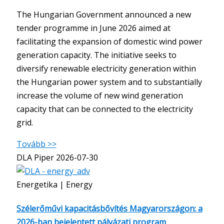
The Hungarian Government announced a new
tender programme in June 2026 aimed at
facilitating the expansion of domestic wind power
generation capacity. The initiative seeks to
diversify renewable electricity generation within
the Hungarian power system and to substantially
increase the volume of new wind generation
capacity that can be connected to the electricity
grid.
Tovább >>
DLA Piper
2026-07-30
Energetika | Energy
Szélerőművi kapacitásbővítés Magyarországon: a
2026-ban bejelentett pályázati program